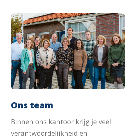
Ons team
Binnen ons kantoor krijg je veel
verantwoordelijkheid en