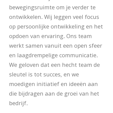
bewegingsruimte om je verder te
ontwikkelen. Wij leggen veel focus
op persoonlijke ontwikkeling en het
opdoen van ervaring. Ons team
werkt samen vanuit een open sfeer
en laagdrempelige communicatie.
We geloven dat een hecht team de
sleutel is tot succes, en we
moedigen initiatief en ideeën aan
die bijdragen aan de groei van het
bedrijf.