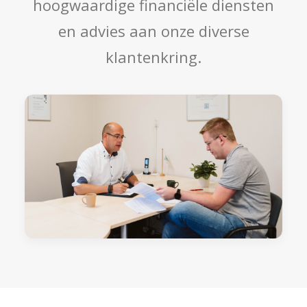
hoogwaardige financiële diensten
en advies aan onze diverse
klantenkring.