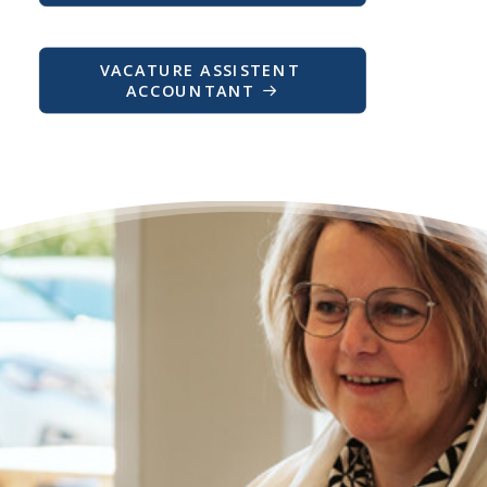
VACATURE ASSISTENT 
ACCOUNTANT