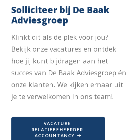
Solliciteer bij De Baak
Adviesgroep
Klinkt dit als de plek voor jou?
Bekijk onze vacatures en ontdek
hoe jij kunt bijdragen aan het
succes van De Baak Adviesgroep én
onze klanten. We kijken ernaar uit
je te verwelkomen in ons team!
VACATURE 
RELATIEBEHEERDER 
ACCOUNTANCY