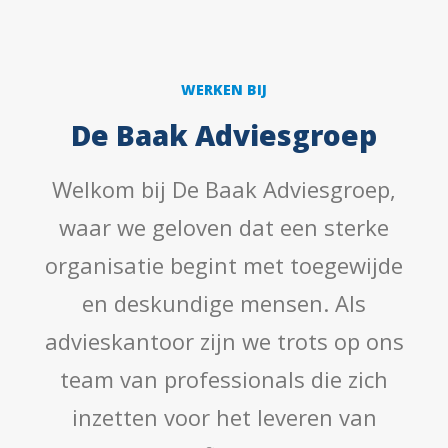
WERKEN BIJ
De Baak Adviesgroep
Welkom bij De Baak Adviesgroep,
waar we geloven dat een sterke
organisatie begint met toegewijde
en deskundige mensen. Als
advieskantoor zijn we trots op ons
team van professionals die zich
inzetten voor het leveren van